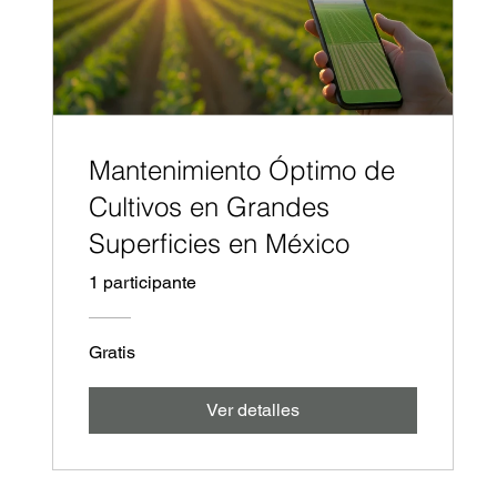
Mantenimiento Óptimo de
Cultivos en Grandes
Superficies en México
1 participante
Gratis
Ver detalles