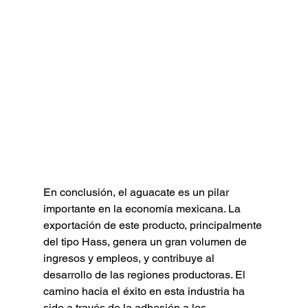
En conclusión, el aguacate es un pilar 
importante en la economía mexicana. La 
exportación de este producto, principalmente 
del tipo Hass, genera un gran volumen de 
ingresos y empleos, y contribuye al 
desarrollo de las regiones productoras. El 
camino hacia el éxito en esta industria ha 
sido a través de la adhesión a los 