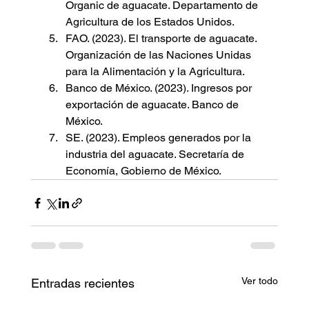
Organic de aguacate. Departamento de 
Agricultura de los Estados Unidos.
FAO. (2023). El transporte de aguacate. 
Organización de las Naciones Unidas 
para la Alimentación y la Agricultura.
Banco de México. (2023). Ingresos por 
exportación de aguacate. Banco de 
México.
SE. (2023). Empleos generados por la 
industria del aguacate. Secretaría de 
Economía, Gobierno de México.
Ver todo
Entradas recientes