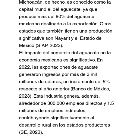
Michoacán, de hecho, es conocido como la 
capital mundial del aguacate, ya que 
produce más del 80% del aguacate 
mexicano destinado a la exportación. Otros 
estados que también tienen una producción 
significativa son Nayarit y el Estado de 
México (SIAP, 2023).
El impacto del comercio del aguacate en la 
economía mexicana es significativo. En 
2022, las exportaciones de aguacate 
generaron ingresos por más de 3 mil 
millones de dólares, un incremento del 5% 
respecto al año anterior (Banco de México, 
2023). Esta industria genera, además, 
alrededor de 300,000 empleos directos y 1.5 
millones de empleos indirectos, 
contribuyendo significativamente al 
desarrollo rural en los estados productores 
(SE, 2023).