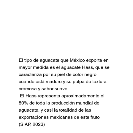
El tipo de aguacate que México exporta en 
mayor medida es el aguacate Hass, que se 
caracteriza por su piel de color negro 
cuando está maduro y su pulpa de textura 
cremosa y sabor suave.
 El Hass representa aproximadamente el 
80% de toda la producción mundial de 
aguacate, y casi la totalidad de las 
exportaciones mexicanas de este fruto 
(SIAP, 2023)