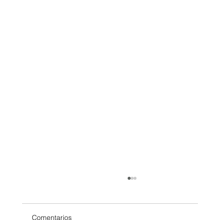
Comentarios