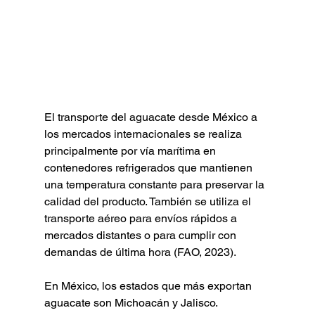
El transporte del aguacate desde México a 
los mercados internacionales se realiza 
principalmente por vía marítima en 
contenedores refrigerados que mantienen 
una temperatura constante para preservar la 
calidad del producto. También se utiliza el 
transporte aéreo para envíos rápidos a 
mercados distantes o para cumplir con 
demandas de última hora (FAO, 2023).
En México, los estados que más exportan 
aguacate son Michoacán y Jalisco. 