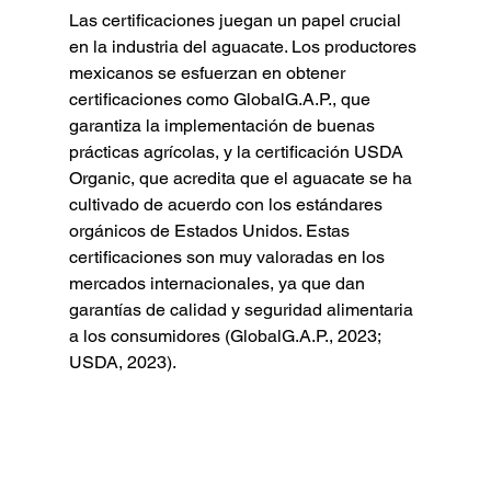
Las certificaciones juegan un papel crucial 
en la industria del aguacate. Los productores 
mexicanos se esfuerzan en obtener 
certificaciones como GlobalG.A.P., que 
garantiza la implementación de buenas 
prácticas agrícolas, y la certificación USDA 
Organic, que acredita que el aguacate se ha 
cultivado de acuerdo con los estándares 
orgánicos de Estados Unidos. Estas 
certificaciones son muy valoradas en los 
mercados internacionales, ya que dan 
garantías de calidad y seguridad alimentaria 
a los consumidores (GlobalG.A.P., 2023; 
USDA, 2023).