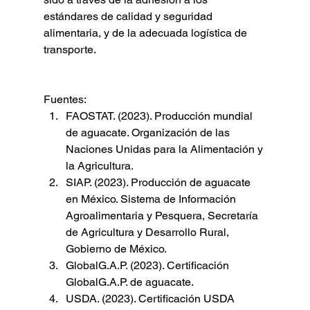
estándares de calidad y seguridad 
alimentaria, y de la adecuada logística de 
transporte.
Fuentes:
FAOSTAT. (2023). Producción mundial 
de aguacate. Organización de las 
Naciones Unidas para la Alimentación y 
la Agricultura.
SIAP. (2023). Producción de aguacate 
en México. Sistema de Información 
Agroalimentaria y Pesquera, Secretaría 
de Agricultura y Desarrollo Rural, 
Gobierno de México.
GlobalG.A.P. (2023). Certificación 
GlobalG.A.P. de aguacate.
USDA. (2023). Certificación USDA 