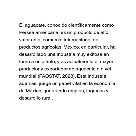
El aguacate, conocido científicamente como 
Persea americana, es un producto de alto 
valor en el comercio internacional de 
productos agrícolas. México, en particular, ha 
desarrollado una industria muy exitosa en 
torno a este fruto, y es actualmente el mayor 
productor y exportador de aguacate a nivel 
mundial (FAOSTAT, 2023). Esta industria, 
además, juega un papel vital en la economía 
de México, generando empleo, ingresos y 
desarrollo rural.