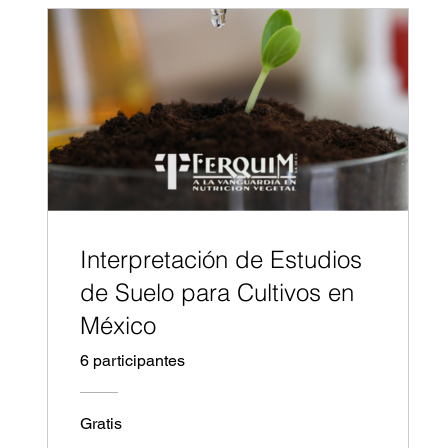
Interpretación de Estudios
de Suelo para Cultivos en
México
6 participantes
Gratis