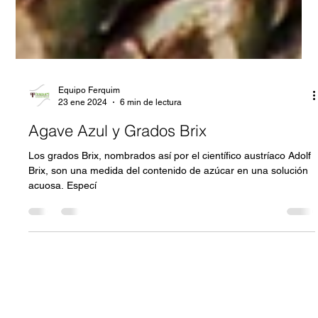
Equipo Ferquim
23 ene 2024
6 min de lectura
Agave Azul y Grados Brix
Los grados Brix, nombrados así por el científico austríaco Adolf
Brix, son una medida del contenido de azúcar en una solución
acuosa. Especí