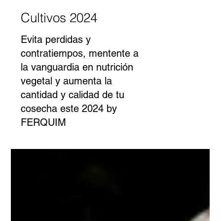
Cultivos 2024
Evita perdidas y
contratiempos, mentente a
la vanguardia en nutrición
vegetal y aumenta la
cantidad y calidad de tu
cosecha este 2024 by
FERQUIM