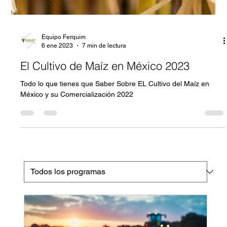
Equipo Ferquim
6 ene 2023
7 min de lectura
El Cultivo de Maíz en México 2023
Todo lo que tienes que Saber Sobre EL Cultivo del Maíz en
México y su Comercialización 2022