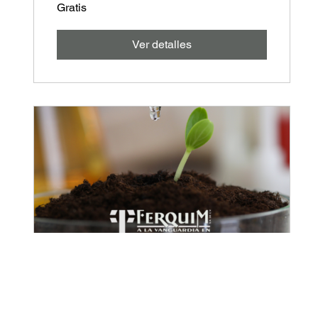
Gratis
Ver detalles
Interpretación de Estudios