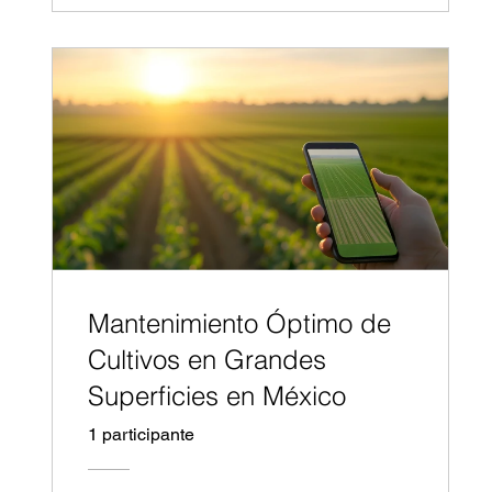
Mantenimiento Óptimo de
Cultivos en Grandes
Superficies en México
1 participante