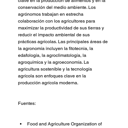
clave en la producción de alimentos y en la 
conservación del medio ambiente. Los 
agrónomos trabajan en estrecha 
colaboración con los agricultores para 
maximizar la productividad de sus tierras y 
reducir el impacto ambiental de sus 
prácticas agrícolas. Las principales áreas de 
la agronomía incluyen la fitotecnia, la 
edafología, la agroclimatología, la 
agroquímica y la agroeconomía. La 
agricultura sostenible y la tecnología 
agrícola son enfoques clave en la 
producción agrícola moderna.
Fuentes:
Food and Agriculture Organization of 