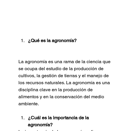
¿Qué es la agronomía?
La agronomía es una rama de la ciencia que 
se ocupa del estudio de la producción de 
cultivos, la gestión de tierras y el manejo de 
los recursos naturales. La agronomía es una 
disciplina clave en la producción de 
alimentos y en la conservación del medio 
ambiente.
¿Cuál es la importancia de la 
agronomía?