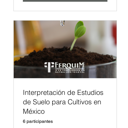
Interpretación de Estudios
de Suelo para Cultivos en
México
6 participantes