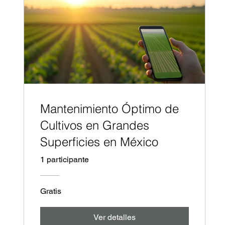
Mantenimiento Óptimo de
Cultivos en Grandes
Superficies en México
1 participante
Gratis
Ver detalles