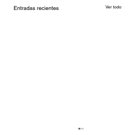
Ver todo
Entradas recientes