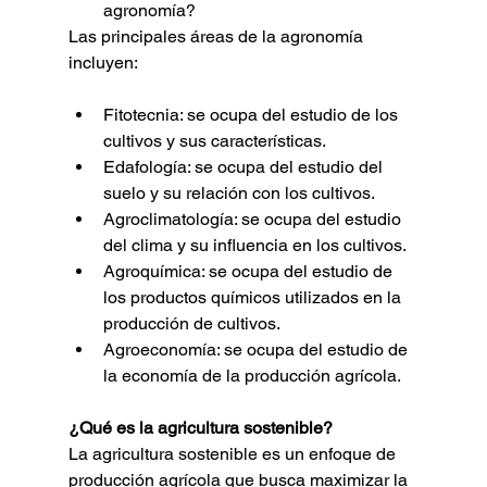
agronomía?
Las principales áreas de la agronomía 
incluyen:
Fitotecnia: se ocupa del estudio de los 
cultivos y sus características.
Edafología: se ocupa del estudio del 
suelo y su relación con los cultivos.
Agroclimatología: se ocupa del estudio 
del clima y su influencia en los cultivos.
Agroquímica: se ocupa del estudio de 
los productos químicos utilizados en la 
producción de cultivos.
Agroeconomía: se ocupa del estudio de 
la economía de la producción agrícola.
¿Qué es la agricultura sostenible?
La agricultura sostenible es un enfoque de 
producción agrícola que busca maximizar la 