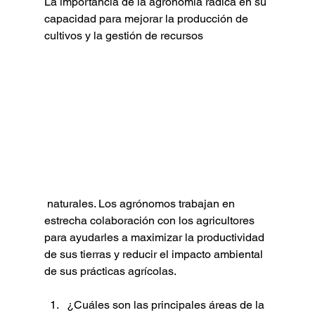
La importancia de la agronomía radica en su 
capacidad para mejorar la producción de 
cultivos y la gestión de recursos
 naturales. Los agrónomos trabajan en 
estrecha colaboración con los agricultores 
para ayudarles a maximizar la productividad 
de sus tierras y reducir el impacto ambiental 
de sus prácticas agrícolas.
¿Cuáles son las principales áreas de la 