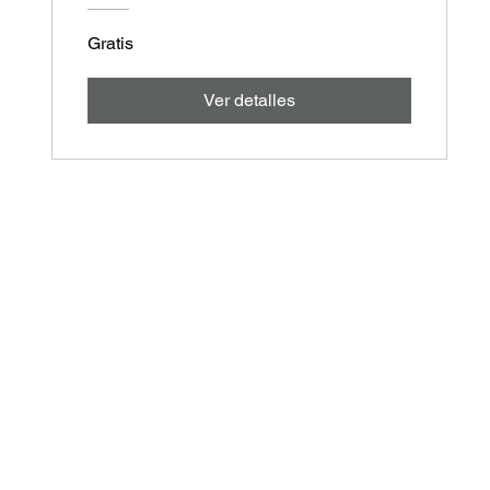
Gratis
Ver detalles