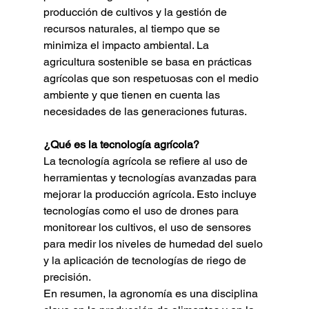
producción de cultivos y la gestión de 
recursos naturales, al tiempo que se 
minimiza el impacto ambiental. La 
agricultura sostenible se basa en prácticas 
agrícolas que son respetuosas con el medio 
ambiente y que tienen en cuenta las 
necesidades de las generaciones futuras.
¿Qué es la tecnología agrícola?
La tecnología agrícola se refiere al uso de 
herramientas y tecnologías avanzadas para 
mejorar la producción agrícola. Esto incluye 
tecnologías como el uso de drones para 
monitorear los cultivos, el uso de sensores 
para medir los niveles de humedad del suelo 
y la aplicación de tecnologías de riego de 
precisión.
En resumen, la agronomía es una disciplina 