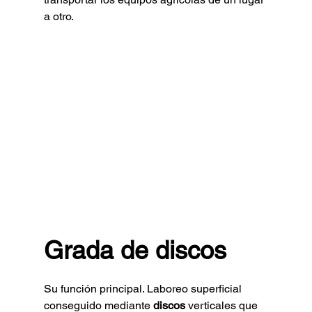
a otro.
Grada de discos
Su función principal. Laboreo superficial 
conseguido mediante 
discos
 verticales que 