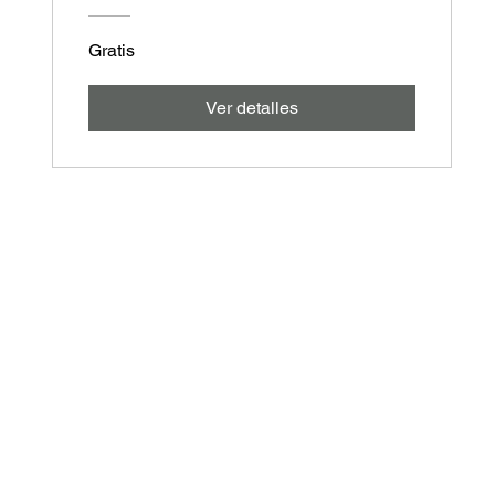
Gratis
Ver detalles