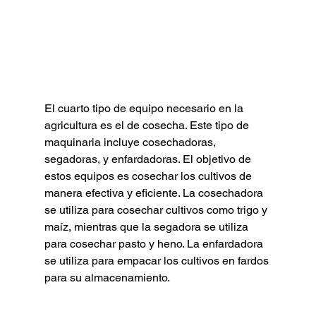
El cuarto tipo de equipo necesario en la 
agricultura es el de cosecha. Este tipo de 
maquinaria incluye cosechadoras, 
segadoras, y enfardadoras. El objetivo de 
estos equipos es cosechar los cultivos de 
manera efectiva y eficiente. La cosechadora 
se utiliza para cosechar cultivos como trigo y 
maíz, mientras que la segadora se utiliza 
para cosechar pasto y heno. La enfardadora 
se utiliza para empacar los cultivos en fardos 
para su almacenamiento.