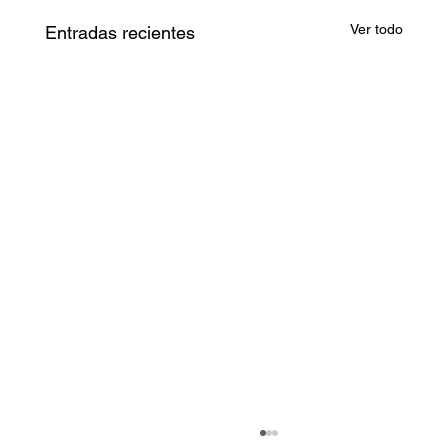
Ver todo
Entradas recientes