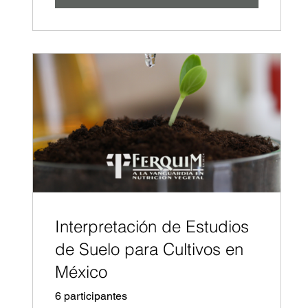
Interpretación de Estudios
de Suelo para Cultivos en
México
6 participantes