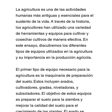
La agricultura es una de las actividades 
humanas más antiguas y esenciales para el 
sustento de la vida. A través de la historia, 
los agricultores han utilizado una variedad 
de herramientas y equipos para cultivar y 
cosechar cultivos de manera efectiva. En 
este ensayo, discutiremos los diferentes 
tipos de equipos utilizados en la agricultura 
y su importancia en la producción agrícola.
El primer tipo de equipo necesario para la 
agricultura es la maquinaria de preparación 
del suelo. Estos incluyen arados, 
cultivadores, gradas, niveladoras, y 
subsoladores. El objetivo de estos equipos 
es preparar el suelo para la siembra y 
mejorar la calidad del suelo para el 
crecimiento de las plantas. El arado se 