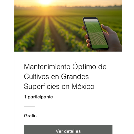
Mantenimiento Óptimo de
Cultivos en Grandes
Superficies en México
1 participante
Gratis
Ver detalles