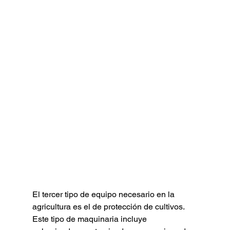
El tercer tipo de equipo necesario en la 
agricultura es el de protección de cultivos. 
Este tipo de maquinaria incluye 