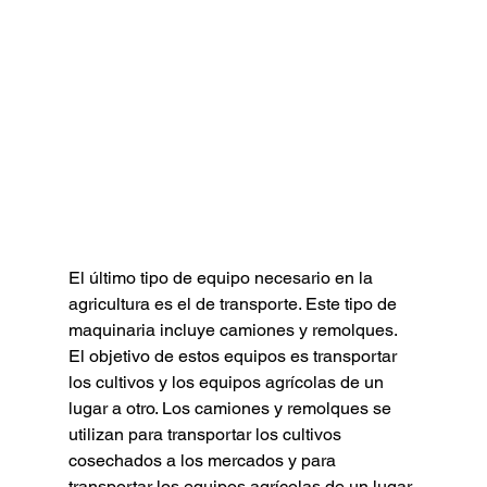
El último tipo de equipo necesario en la 
agricultura es el de transporte. Este tipo de 
maquinaria incluye camiones y remolques. 
El objetivo de estos equipos es transportar 
los cultivos y los equipos agrícolas de un 
lugar a otro. Los camiones y remolques se 
utilizan para transportar los cultivos 
cosechados a los mercados y para 
transportar los equipos agrícolas de un lugar 