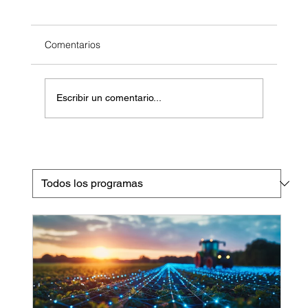
Comentarios
Escribir un comentario...
Importancia de la aplicación de minerales
en cultivos