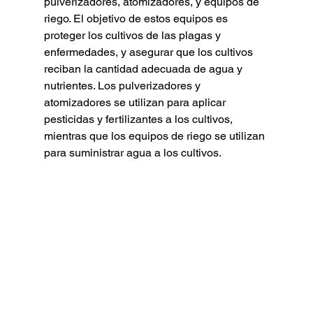
pulverizadores, atomizadores, y equipos de 
riego. El objetivo de estos equipos es 
proteger los cultivos de las plagas y 
enfermedades, y asegurar que los cultivos 
reciban la cantidad adecuada de agua y 
nutrientes. Los pulverizadores y 
atomizadores se utilizan para aplicar 
pesticidas y fertilizantes a los cultivos, 
mientras que los equipos de riego se utilizan 
para suministrar agua a los cultivos.