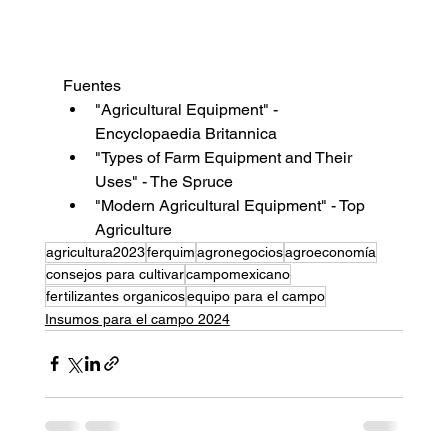
Fuentes
"Agricultural Equipment" - 
Encyclopaedia Britannica
"Types of Farm Equipment and Their 
Uses" - The Spruce
"Modern Agricultural Equipment" - Top 
Agriculture
agricultura2023
ferquim
agronegocios
agroeconomía
consejos para cultivar
campomexicano
fertilizantes organicos
equipo para el campo
Insumos para el campo 2024