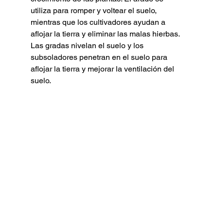
utiliza para romper y voltear el suelo, 
mientras que los cultivadores ayudan a 
aflojar la tierra y eliminar las malas hierbas. 
Las gradas nivelan el suelo y los 
subsoladores penetran en el suelo para 
aflojar la tierra y mejorar la ventilación del 
suelo.