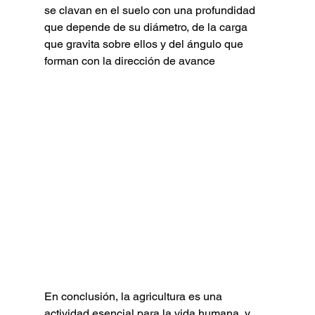
se clavan en el suelo con una profundidad 
que depende de su diámetro, de la carga 
que gravita sobre ellos y del ángulo que 
forman con la dirección de avance
En conclusión, la agricultura es una 
actividad esencial para la vida humana, y 