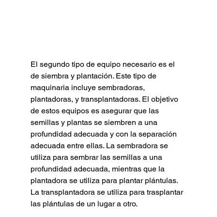
El segundo tipo de equipo necesario es el 
de siembra y plantación. Este tipo de 
maquinaria incluye sembradoras, 
plantadoras, y transplantadoras. El objetivo 
de estos equipos es asegurar que las 
semillas y plantas se siembren a una 
profundidad adecuada y con la separación 
adecuada entre ellas. La sembradora se 
utiliza para sembrar las semillas a una 
profundidad adecuada, mientras que la 
plantadora se utiliza para plantar plántulas. 
La transplantadora se utiliza para trasplantar 
las plántulas de un lugar a otro.