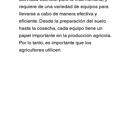
requiere de una variedad de equipos para 
llevarse a cabo de manera efectiva y 
eficiente. Desde la preparación del suelo 
hasta la cosecha, cada equipo tiene un 
papel importante en la producción agrícola. 
Por lo tanto, es importante que los 
agricultores utilicen