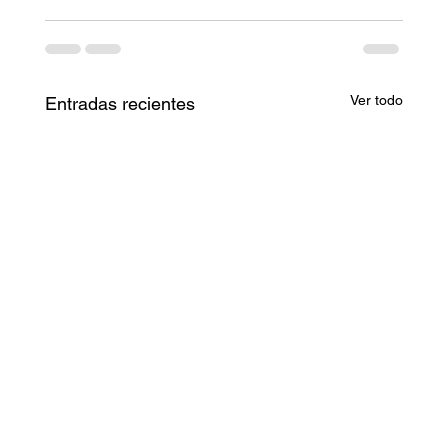
Ver todo
Entradas recientes