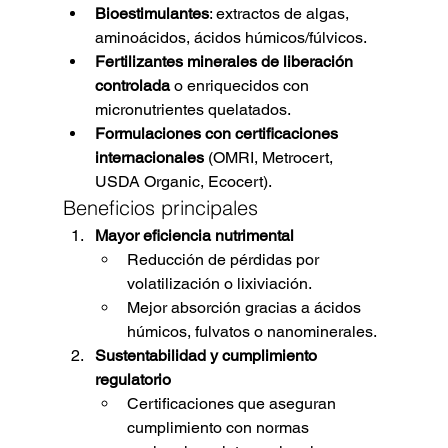
Bioestimulantes
: extractos de algas, 
aminoácidos, ácidos húmicos/fúlvicos.
Fertilizantes minerales de liberación 
controlada
 o enriquecidos con 
micronutrientes quelatados.
Formulaciones con certificaciones 
internacionales
 (OMRI, Metrocert, 
USDA Organic, Ecocert).
Beneficios principales
Mayor eficiencia nutrimental
Reducción de pérdidas por 
volatilización o lixiviación.
Mejor absorción gracias a ácidos 
húmicos, fulvatos o nanominerales.
Sustentabilidad y cumplimiento 
regulatorio
Certificaciones que aseguran 
cumplimiento con normas 