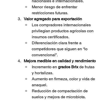
nacionales e internacionales.
Menor riesgo de enfrentar 
restricciones futuras.
Valor agregado para exportación
Los compradores internacionales 
privilegian productos agrícolas con 
insumos certificados.
Diferenciación clara frente a 
competidores que siguen en “lo 
convencional”.
Mejora medible en calidad y rendimiento
Incremento en 
grados Brix
 de frutas 
y hortalizas.
Aumento en firmeza, color y vida de 
anaquel.
Reducción de compactación de 
suelos y mejora de microbiota.