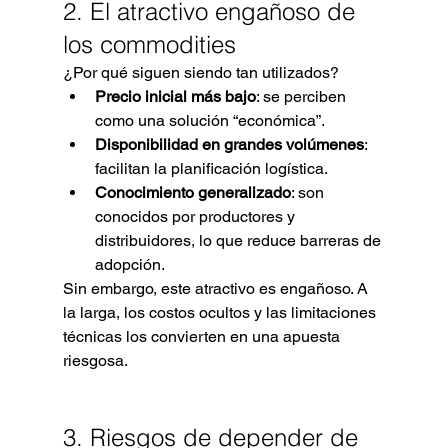
2. El atractivo engañoso de 
los commodities
¿Por qué siguen siendo tan utilizados?
Precio inicial más bajo
: se perciben 
como una solución “económica”.
Disponibilidad en grandes volúmenes
: 
facilitan la planificación logística.
Conocimiento generalizado
: son 
conocidos por productores y 
distribuidores, lo que reduce barreras de 
adopción.
Sin embargo, este atractivo es engañoso. A 
la larga, los costos ocultos y las limitaciones 
técnicas los convierten en una apuesta 
riesgosa.
3. Riesgos de depender de 