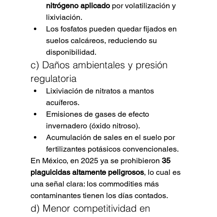
nitrógeno aplicado
 por volatilización y 
lixiviación.
Los fosfatos pueden quedar fijados en 
suelos calcáreos, reduciendo su 
disponibilidad.
c) Daños ambientales y presión 
regulatoria
Lixiviación de nitratos a mantos 
acuíferos.
Emisiones de gases de efecto 
invernadero (óxido nitroso).
Acumulación de sales en el suelo por 
fertilizantes potásicos convencionales.
En México, en 2025 ya se prohibieron 
35 
plaguicidas altamente peligrosos
, lo cual es 
una señal clara: los commodities más 
contaminantes tienen los días contados.
d) Menor competitividad en 