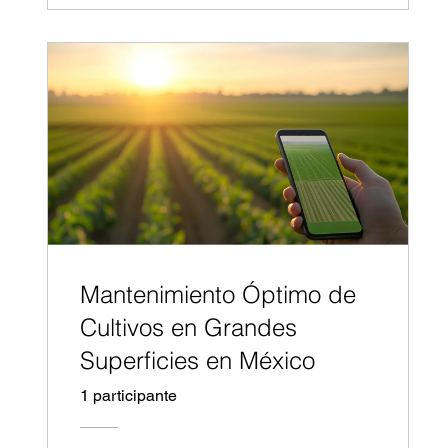
Mantenimiento Óptimo de
Cultivos en Grandes
Superficies en México
1 participante