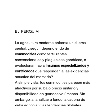
By: FERQUIM
La agricultura moderna enfrenta un dilema 
central: ¿seguir dependiendo de 
commodities
 como fertilizantes 
convencionales y plaguicidas genéricos, o 
evolucionar hacia 
insumos especializados y 
certificados
 que respondan a las exigencias 
actuales del mercado?
A simple vista, los commodities parecen más 
atractivos por su bajo precio unitario y 
disponibilidad en grandes volúmenes. Sin 
embargo, al analizar a fondo la cadena de 
valor agrícola y las tendencias globales, 