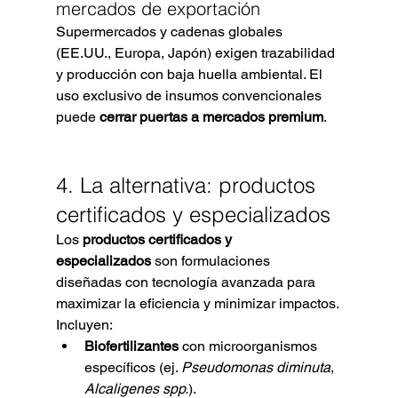
mercados de exportación
Supermercados y cadenas globales 
(EE.UU., Europa, Japón) exigen trazabilidad 
y producción con baja huella ambiental. El 
uso exclusivo de insumos convencionales 
puede 
cerrar puertas a mercados premium
.
4. La alternativa: productos 
certificados y especializados
Los 
productos certificados y 
especializados
 son formulaciones 
diseñadas con tecnología avanzada para 
maximizar la eficiencia y minimizar impactos. 
Incluyen:
Biofertilizantes
 con microorganismos 
específicos (ej. 
Pseudomonas diminuta
, 
Alcaligenes spp.
).