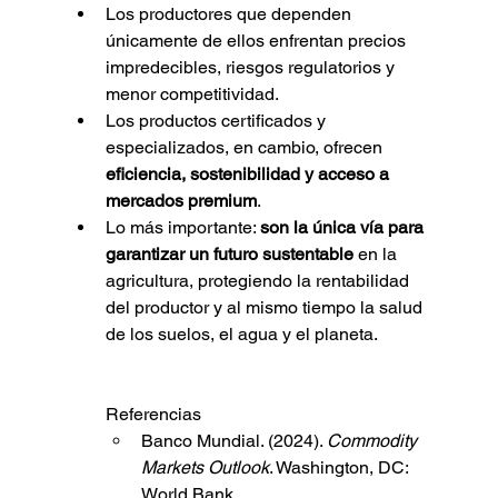
Los productores que dependen 
únicamente de ellos enfrentan precios 
impredecibles, riesgos regulatorios y 
menor competitividad.
Los productos certificados y 
especializados, en cambio, ofrecen 
eficiencia, sostenibilidad y acceso a 
mercados premium
.
Lo más importante: 
son la única vía para 
garantizar un futuro sustentable
 en la 
agricultura, protegiendo la rentabilidad 
del productor y al mismo tiempo la salud 
de los suelos, el agua y el planeta.
Referencias 
Banco Mundial. (2024). 
Commodity 
Markets Outlook
. Washington, DC: 
World Bank.