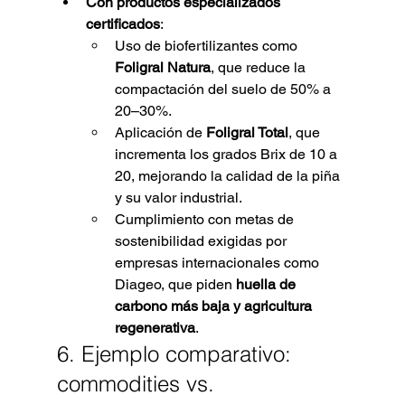
Con productos especializados 
certificados
:
Uso de biofertilizantes como 
Foligral Natura
, que reduce la 
compactación del suelo de 50% a 
20–30%.
Aplicación de 
Foligral Total
, que 
incrementa los grados Brix de 10 a 
20, mejorando la calidad de la piña 
y su valor industrial.
Cumplimiento con metas de 
sostenibilidad exigidas por 
empresas internacionales como 
Diageo, que piden 
huella de 
carbono más baja y agricultura 
regenerativa
.
6. Ejemplo comparativo: 
commodities vs. 