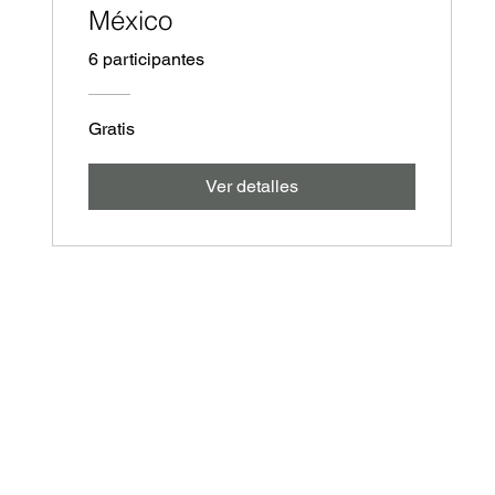
México
6 participantes
Gratis
Ver detalles