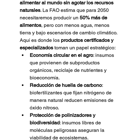
alimentar al mundo sin agotar los recursos 
naturales
. La FAO estima que para 2050 
necesitaremos producir un 
50% más de 
alimentos
, pero con menos agua, menos 
tierra y bajo escenarios de cambio climático.
Aquí es donde los 
productos certificados y 
especializados
 toman un papel estratégico:
Economía circular en el agro
: insumos 
que provienen de subproductos 
orgánicos, reciclaje de nutrientes y 
bioeconomía.
Reducción de huella de carbono
: 
biofertilizantes que fijan nitrógeno de 
manera natural reducen emisiones de 
óxido nitroso.
Protección de polinizadores y 
biodiversidad
: insumos libres de 
moléculas peligrosas aseguran la 
viabilidad de ecosistemas.