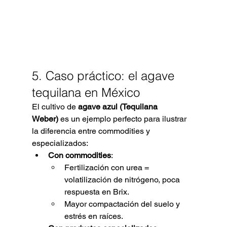
5. Caso práctico: el agave 
tequilana en México
El cultivo de 
agave azul (Tequilana 
Weber)
 es un ejemplo perfecto para ilustrar 
la diferencia entre commodities y 
especializados:
Con commodities
:
Fertilización con urea = 
volatilización de nitrógeno, poca 
respuesta en Brix.
Mayor compactación del suelo y 
estrés en raíces.