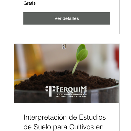
Gratis
Ver detalles
Interpretación de Estudios
de Suelo para Cultivos en