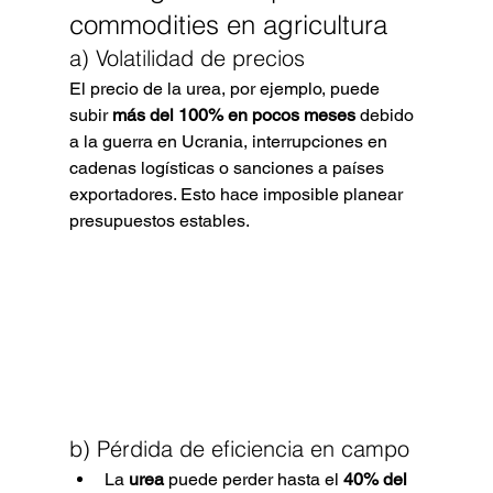
commodities en agricultura
a) Volatilidad de precios
El precio de la urea, por ejemplo, puede 
subir 
más del 100% en pocos meses
 debido 
a la guerra en Ucrania, interrupciones en 
cadenas logísticas o sanciones a países 
exportadores. Esto hace imposible planear 
presupuestos estables.
b) Pérdida de eficiencia en campo
La 
urea
 puede perder hasta el 
40% del 